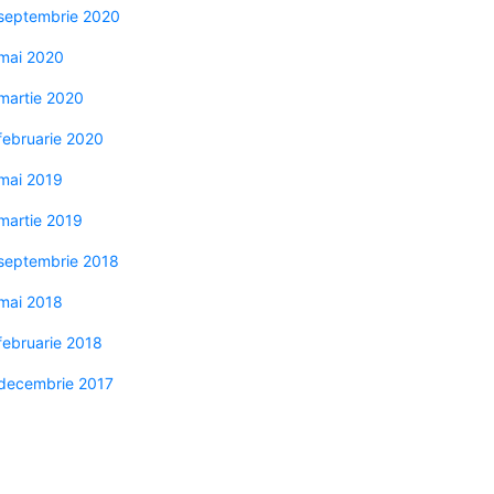
septembrie 2020
mai 2020
martie 2020
februarie 2020
mai 2019
martie 2019
septembrie 2018
mai 2018
februarie 2018
decembrie 2017