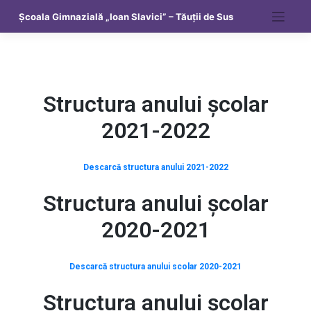
Școala Gimnazială „Ioan Slavici” – Tăuții de Sus
Structura anului școlar
2021-2022
Descarcă structura anului 2021-2022
Structura anului școlar
2020-2021
Descarcă structura anului scolar 2020-2021
Structura anului școlar