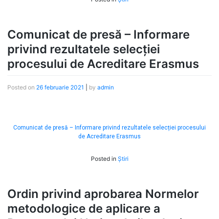
Comunicat de presă – Informare
privind rezultatele selecției
procesului de Acreditare Erasmus
Posted on
26 februarie 2021
|
by
admin
Comunicat de presă – Informare privind rezultatele selecției procesului
de Acreditare Erasmus
Posted in
Știri
Ordin privind aprobarea Normelor
metodologice de aplicare a