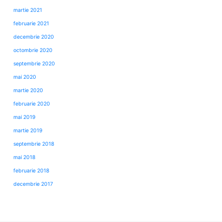
martie 2021
februarie 2021
decembrie 2020
octombrie 2020
septembrie 2020
mai 2020
martie 2020
februarie 2020
mai 2019
martie 2019
septembrie 2018
mai 2018
februarie 2018
decembrie 2017