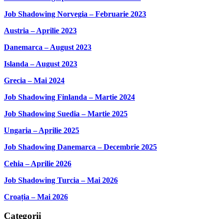
Job Shadowing Norvegia – Februarie 2023
Austria – Aprilie 2023
Danemarca – August 2023
Islanda – August 2023
Grecia – Mai 2024
Job Shadowing Finlanda – Martie 2024
Job Shadowing Suedia – Martie 2025
Ungaria – Aprilie 2025
Job Shadowing Danemarca – Decembrie 2025
Cehia – Aprilie 2026
Job Shadowing Turcia – Mai 2026
Croația – Mai 2026
Categorii