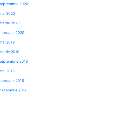
septembrie 2020
mai 2020
martie 2020
februarie 2020
mai 2019
martie 2019
septembrie 2018
mai 2018
februarie 2018
decembrie 2017