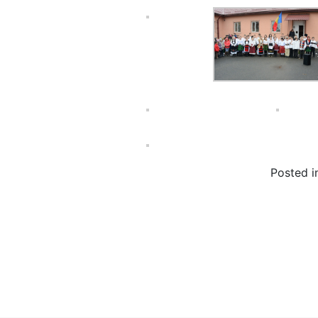
Posted 