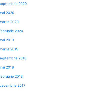
septembrie 2020
mai 2020
martie 2020
februarie 2020
mai 2019
martie 2019
septembrie 2018
mai 2018
februarie 2018
decembrie 2017