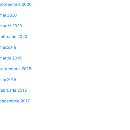
septembrie 2020
mai 2020
martie 2020
februarie 2020
mai 2019
martie 2019
septembrie 2018
mai 2018
februarie 2018
decembrie 2017